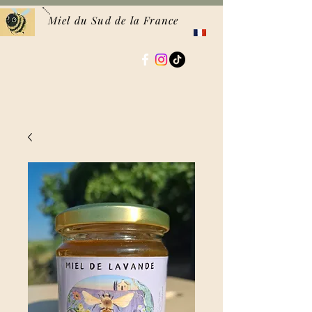
Miel du Sud de la France