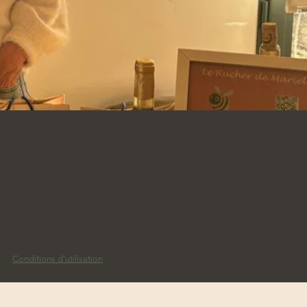
Conditions d'utilisation