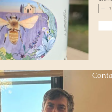
Conta