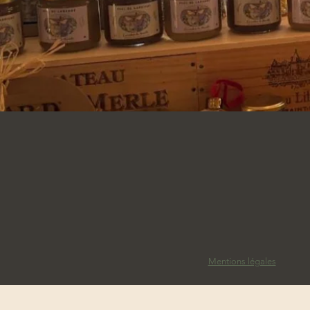
Mentions légales